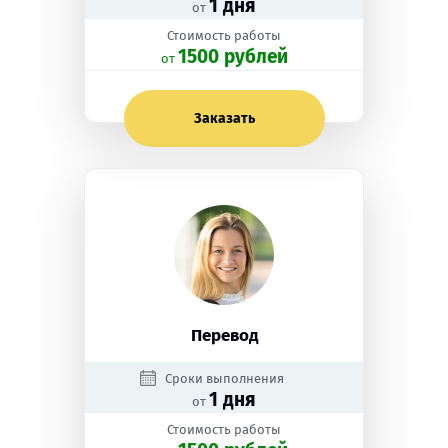
1 дня
от
Стоимость работы
1500 рублей
oт
Заказать
Перевод
Сроки выполнения
1 дня
от
Стоимость работы