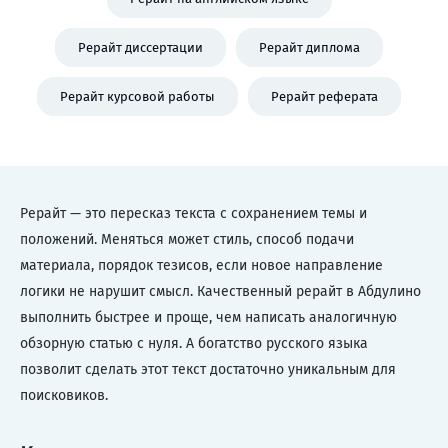
Рерайт диссертации
Рерайт диплома
Рерайт курсовой работы
Рерайт реферата
Рерайт — это пересказ текста с сохранением темы и
положений. Меняться может стиль, способ подачи
материала, порядок тезисов, если новое направление
логики не нарушит смысл. Качественный рерайт в Абдулино
выполнить быстрее и проще, чем написать аналогичную
обзорную статью с нуля. А богатство русского языка
позволит сделать этот текст достаточно уникальным для
поисковиков.