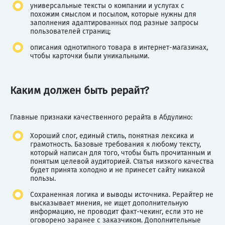
универсальные тексты о компании и услугах с
похожим смыслом и посылом, которые нужны для
заполнения адаптированных под разные запросы
пользователей страниц;
описания однотипного товара в интернет-магазинах,
чтобы карточки были уникальными.
Каким должен быть рерайт?
Главные признаки качественного рерайта в Абдулино:
Хороший слог, единый стиль, понятная лексика и
грамотность. Базовые требования к любому тексту,
который написан для того, чтобы быть прочитанным и
понятым целевой аудиторией. Статья низкого качества
будет принята холодно и не принесет сайту никакой
пользы.
Сохраненная логика и выводы источника. Рерайтер не
высказывает мнения, не ищет дополнительную
информацию, не проводит факт-чекинг, если это не
оговорено заранее с заказчиком. Дополнительные