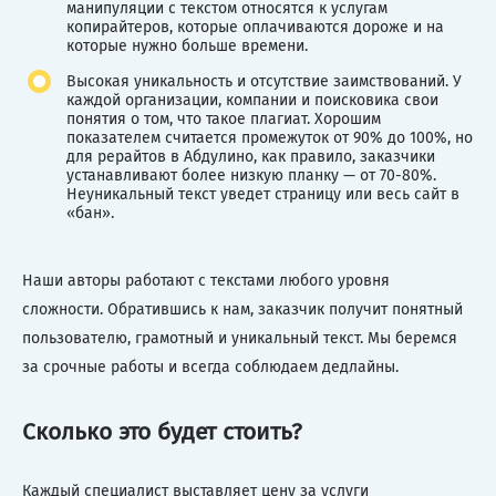
манипуляции с текстом относятся к услугам
копирайтеров, которые оплачиваются дороже и на
которые нужно больше времени.
Высокая уникальность и отсутствие заимствований. У
каждой организации, компании и поисковика свои
понятия о том, что такое плагиат. Хорошим
показателем считается промежуток от 90% до 100%, но
для рерайтов в Абдулино, как правило, заказчики
устанавливают более низкую планку — от 70-80%.
Неуникальный текст уведет страницу или весь сайт в
«бан».
Наши авторы работают с текстами любого уровня
сложности. Обратившись к нам, заказчик получит понятный
пользователю, грамотный и уникальный текст. Мы беремся
за срочные работы и всегда соблюдаем дедлайны.
Сколько это будет стоить?
Каждый специалист выставляет цену за услуги