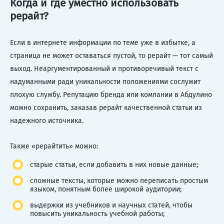
Когда и где уместно использовать
рерайт?
Если в интернете информации по теме уже в избытке, а
страница не может оставаться пустой, то рерайт — тот самый
выход. Неаргументированный и противоречивый текст с
надуманными ради уникальности положениями сослужит
плохую службу. Репутацию бренда или компании в Абдулино
можно сохранить, заказав рерайт качественной статьи из
надежного источника.
Также «рерайтить» можно:
старые статьи, если добавить в них новые данные;
сложные тексты, которые можно переписать простым
языком, понятным более широкой аудитории;
выдержки из учебников и научных статей, чтобы
повысить уникальность учебной работы;