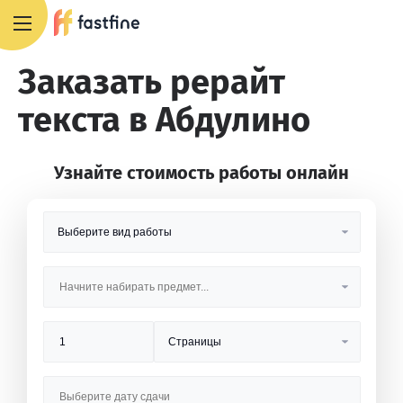
8 800 551 4007
Заказать рерайт
текста в Абдулино
Узнайте стоимость работы онлайн