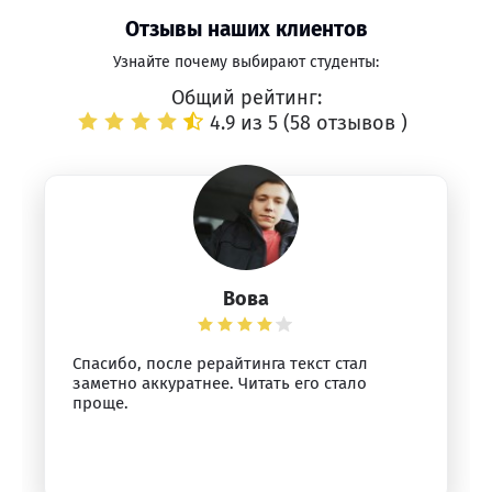
Отзывы наших клиентов
Узнайте почему выбирают студенты:
Общий рейтинг:
4.9 из 5 (
58 отзывов
)
Вова
Спасибо, после рерайтинга текст стал
заметно аккуратнее. Читать его стало
проще.