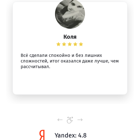
Коля
Всё сделали спокойно и без лишних
сложностей, итог оказался даже лучше, чем
рассчитывал.
Yandex: 4.8