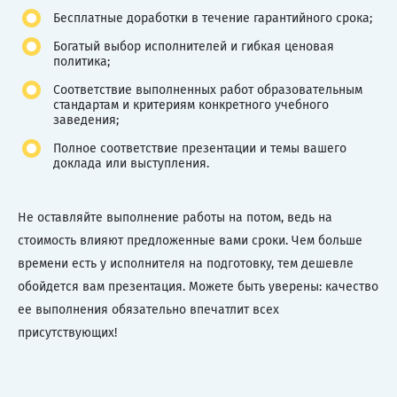
Бесплатные доработки в течение гарантийного срока;
Богатый выбор исполнителей и гибкая ценовая
политика;
Соответствие выполненных работ образовательным
стандартам и критериям конкретного учебного
заведения;
Полное соответствие презентации и темы вашего
доклада или выступления.
Не оставляйте выполнение работы на потом, ведь на
стоимость влияют предложенные вами сроки. Чем больше
времени есть у исполнителя на подготовку, тем дешевле
обойдется вам презентация. Можете быть уверены: качество
ее выполнения обязательно впечатлит всех
присутствующих!