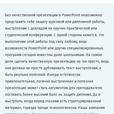
Без качественной презентации в PowerPoint невозможно
представить себе защиту курсовой или дипломной работы,
выступление с докладом на научно-практической или
студенческой конференции. С одной стороны кажется, что
выполнение этой работы под силу любому, ведь
возможности PowerPoint или других специализированных
программ сегодня известны даже школьникам. На самом
деле сделать качественную презентацию не так просто, ведь
она должна не просто дублировать текст выступления, а
быть реально полезной. Иногда эстетически
привлекательная, логично выстроенная и полезная
презентация может стать аргументом для преподавателя
поставить более высокий балл на защите диплома. Да и
выступать, когда перед глазами есть структурированный
материал, гораздо проще психологически. Наша компания