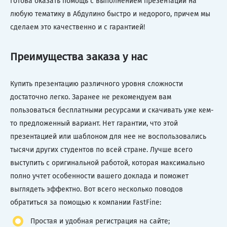
готова оказать помощь с выполнением презентаций на
любую тематику в Абдулино быстро и недорого, причем мы
сделаем это качественно и с гарантией!
Преимущества заказа у нас
Купить презентацию различного уровня сложности
достаточно легко. Заранее не рекомендуем вам
пользоваться бесплатными ресурсами и скачивать уже кем-
то предложенный вариант. Нет гарантии, что этой
презентацией или шаблоном для нее не воспользовались
тысячи других студентов по всей стране. Лучше всего
выступить с оригинальной работой, которая максимально
полно учтет особенности вашего доклада и поможет
выглядеть эффектно. Вот всего несколько поводов
обратиться за помощью к компании FastFine:
Простая и удобная регистрация на сайте;