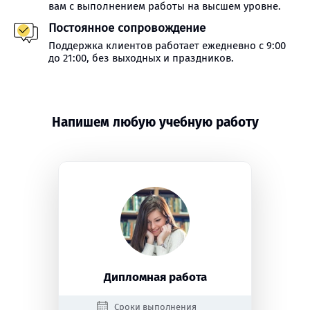
вам с выполнением работы на высшем уровне.
Постоянное сопровождение
Поддержка клиентов работает ежедневно с 9:00
до 21:00, без выходных и праздников.
Напишем любую учебную работу
Дипломная работа
Сроки выполнения