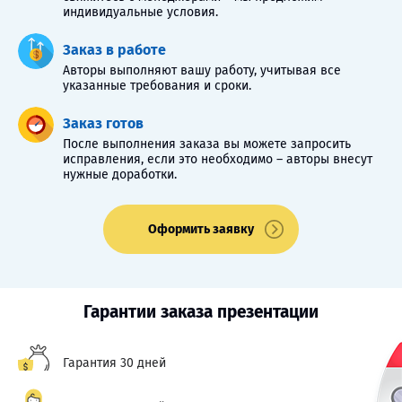
индивидуальные условия.
Заказ в работе
Авторы выполняют вашу работу, учитывая все
указанные требования и сроки.
Заказ готов
После выполнения заказа вы можете запросить
исправления, если это необходимо – авторы внесут
нужные доработки.
Оформить заявку
Гарантии заказа презентации
Гарантия 30 дней