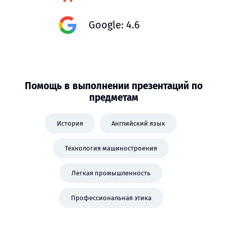
Google: 4.6
Помощь в выполнении презентаций по
предметам
История
Английский язык
Технология машиностроения
Легкая промышленность
Профессиональная этика