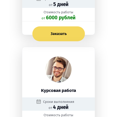
5 дней
от
Стоимость работы
6000 рублей
oт
Заказать
Курсовая работа
Сроки выполнения
4 дней
от
Стоимость работы