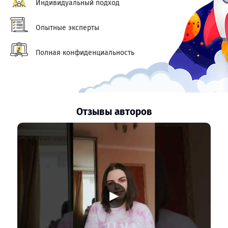
Индивидуальный подход
Опытные эксперты
Полная конфиденциальность
Отзывы авторов
▶