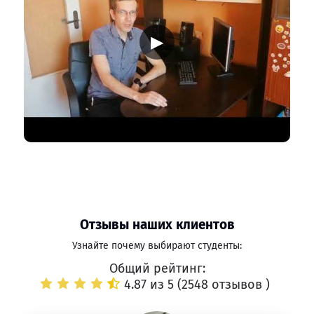
▶
Отзывы наших клиентов
Узнайте почему выбирают студенты:
Общий рейтинг:
4.87 из 5 (
2548 отзывов
)