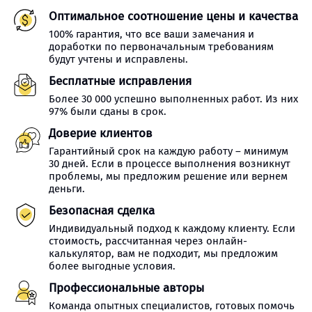
Оптимальное соотношение цены и качества
100% гарантия, что все ваши замечания и
доработки по первоначальным требованиям
будут учтены и исправлены.
Бесплатные исправления
Более 30 000 успешно выполненных работ. Из них
97% были сданы в срок.
Доверие клиентов
Гарантийный срок на каждую работу – минимум
30 дней. Если в процессе выполнения возникнут
проблемы, мы предложим решение или вернем
деньги.
Безопасная сделка
Индивидуальный подход к каждому клиенту. Если
стоимость, рассчитанная через онлайн-
калькулятор, вам не подходит, мы предложим
более выгодные условия.
Профессиональные авторы
Команда опытных специалистов, готовых помочь