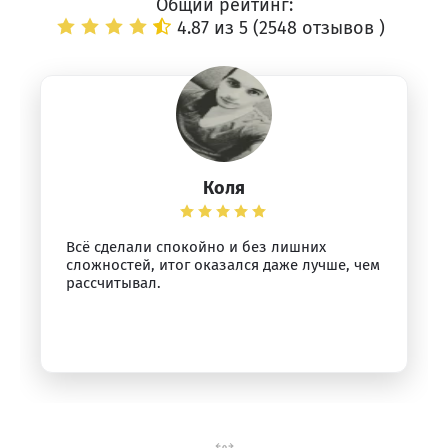
Общий рейтинг:
4.87 из 5 (
2548 отзывов
)
Коля
Всё сделали спокойно и без лишних
сложностей, итог оказался даже лучше, чем
рассчитывал.