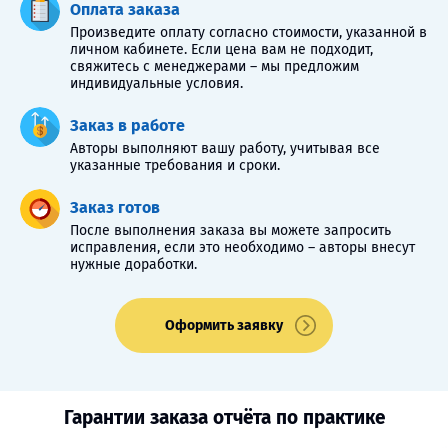
Оплата заказа
Произведите оплату согласно стоимости, указанной в
личном кабинете. Если цена вам не подходит,
свяжитесь с менеджерами – мы предложим
индивидуальные условия.
Заказ в работе
Авторы выполняют вашу работу, учитывая все
указанные требования и сроки.
Заказ готов
После выполнения заказа вы можете запросить
исправления, если это необходимо – авторы внесут
нужные доработки.
Оформить заявку
Гарантии заказа отчёта по практике