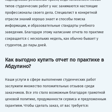
типов студенческих работ у нас занимаются настоящие
профессионалы своего дела. Специалист в конкретной
отрасли знаний хорошо знает и способы поиска
информации, и образовательные стандарты учебного
заведения. Благодаря этому написание отчета по практике
сокращается с нескольких недель, как обычно бывает у
студентов, до пары дней.
Как выгодно купить отчет по практике в
Абдулино?
Наши услуги в сфере выполнения студенческих работ
заслужили множество положительных отзывов среди
заказчиков. Все это стало возможным благодаря грамотной
ценовой политике, продуманности сервиса и предложенным
гарантиям. Чтобы сделать заказ, от вас требуется: