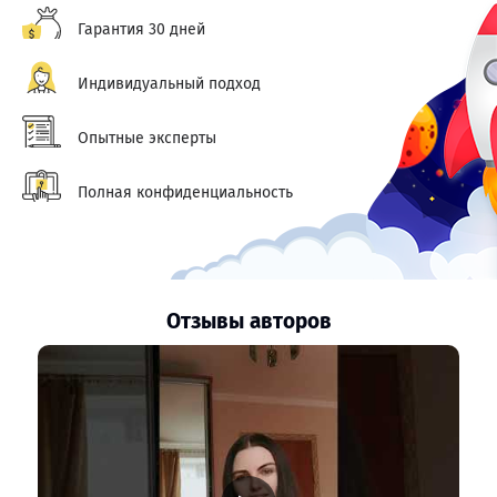
Гарантия 30 дней
Индивидуальный подход
Опытные эксперты
Полная конфиденциальность
Отзывы авторов