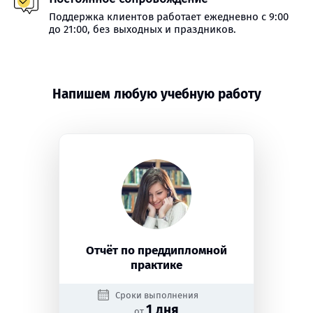
Поддержка клиентов работает ежедневно с 9:00
до 21:00, без выходных и праздников.
Напишем любую учебную работу
Отчёт по преддипломной
практике
Сроки выполнения
1 дня
от