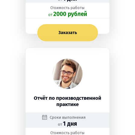
Стоимость работы
2000 рублей
oт
Заказать
Отчёт по производственной
практике
Сроки выполнения
1 дня
от
Стоимость работы