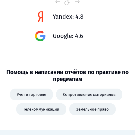
Yandex: 4.8
Google: 4.6
Помощь в написании отчётов по практике по
предметам
Учет в торговле
Сопротивление материалов
Телекоммуникации
Земельное право