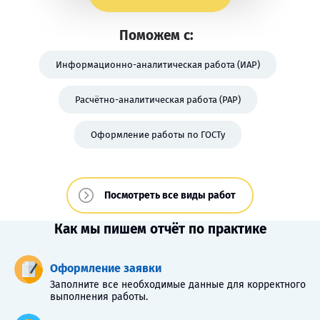
Поможем с:
Информационно-аналитическая работа (ИАР)
Расчётно-аналитическая работа (РАР)
Оформление работы по ГОСТу
Посмотреть все виды работ
Как мы пишем отчёт по практике
Оформление заявки
Заполните все необходимые данные для корректного
выполнения работы.