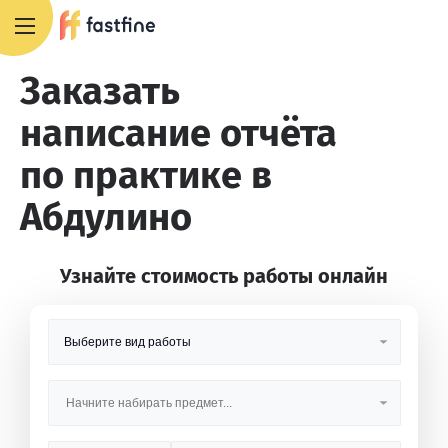
8 800 551 4007
Заказать
написание отчёта
по практике в
Абдулино
Узнайте стоимость работы онлайн