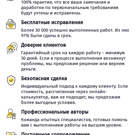
100% гарантия, что все ваши замечания и
доработки по первоначальным требованиям
будут учтены и исправлены.
Бесплатные исправления
Более 30 000 успешно выполненных работ. Из них
97% были сданы в срок.
Доверие клиентов
Гарантийный срок на каждую работу – минимум
30 дней. Если в процессе выполнения возникнут
проблемы, мы предложим решение или вернем
деньги.
Безопасная сделка
Индивидуальный подход к каждому клиенту. Если
стоимость, рассчитанная через онлайн-
калькулятор, вам не подходит, мы предложим
более выгодные условия.
Профессиональные авторы
Команда опытных специалистов, готовых помочь
вам с выполнением работы на высшем уровне.
Постоянное сопровождение