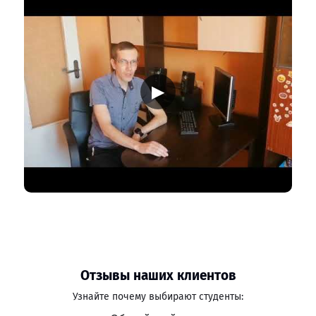
▶
Отзывы наших клиентов
Узнайте почему выбирают студенты: