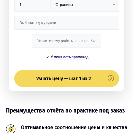
У меня есть промокод
Узнать цену — шаг 1 из 2
Преимущества отчёта по практике под заказ
Оптимальное соотношение цены и качества