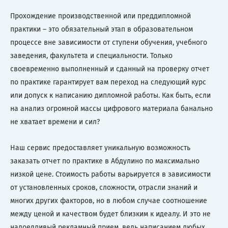
Прохождение производственной или преддипломной
практики – это обязательный этап в образовательном
процессе вне зависимости от ступени обучения, учебного
заведения, факультета и специальности. Только
своевременно выполненный и сданный на проверку отчет
по практике гарантирует вам переход на следующий курс
или допуск к написанию дипломной работы. Как быть, если
на анализ огромной массы цифрового материала банально
не хватает времени и сил?
Наш сервис предоставляет уникальную возможность
заказать отчет по практике в Абдулино по максимально
низкой цене. Стоимость работы варьируется в зависимости
от установленных сроков, сложности, отрасли знаний и
многих других факторов, но в любом случае соотношение
между ценой и качеством будет близким к идеалу. И это не
надоедливый рекламный прием, ведь написанием любых