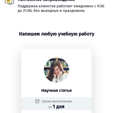
Поддержка клиентов работает ежедневно с 9:00
до 21:00, без выходных и праздников.
Напишем любую учебную работу
Научная статья
Сроки выполнения
1 дня
от