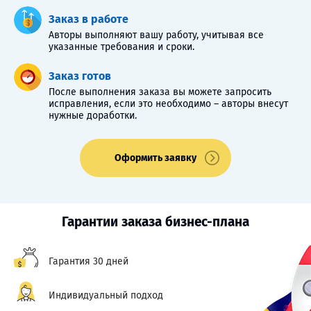
Заказ в работе
Авторы выполняют вашу работу, учитывая все
указанные требования и сроки.
Заказ готов
После выполнения заказа вы можете запросить
исправления, если это необходимо – авторы внесут
нужные доработки.
Оформить заявку
Гарантии заказа бизнес-плана
Гарантия 30 дней
Индивидуальный подход