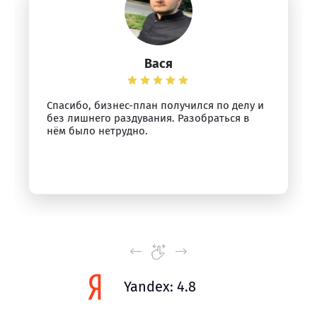
Вася
Спасибо, бизнес-план получился по делу и
без лишнего раздувания. Разобраться в
нём было нетрудно.
Yandex: 4.8