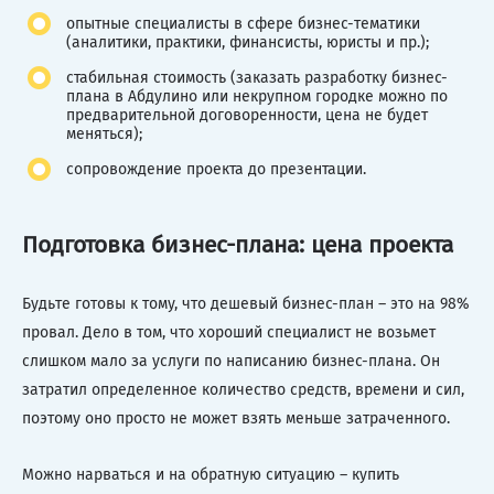
опытные специалисты в сфере бизнес-тематики
(аналитики, практики, финансисты, юристы и пр.);
стабильная стоимость (заказать разработку бизнес-
плана в Абдулино или некрупном городке можно по
предварительной договоренности, цена не будет
меняться);
сопровождение проекта до презентации.
Подготовка бизнес-плана: цена проекта
Будьте готовы к тому, что дешевый бизнес-план – это на 98%
провал. Дело в том, что хороший специалист не возьмет
слишком мало за услуги по написанию бизнес-плана. Он
затратил определенное количество средств, времени и сил,
поэтому оно просто не может взять меньше затраченного.
Можно нарваться и на обратную ситуацию – купить