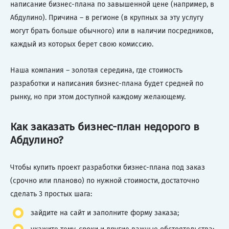
написание бизнес-плана по завышенной цене (например, в
Абдулино). Причина – в регионе (в крупных за эту услугу
могут брать больше обычного) или в наличии посредников,
каждый из которых берет свою комиссию.
Наша компания – золотая середина, где стоимость
разработки и написания бизнес-плана будет средней по
рынку, но при этом доступной каждому желающему.
Как заказать бизнес-план недорого в
Абдулино?
Чтобы купить проект разработки бизнес-плана под заказ
(срочно или планово) по нужной стоимости, достаточно
сделать 3 простых шага:
зайдите на сайт и заполните форму заказа;