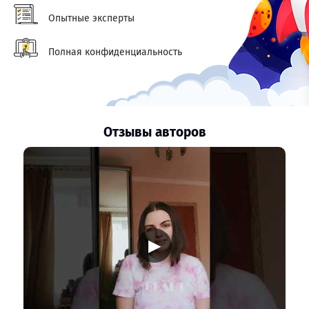
Опытные эксперты
Полная конфиденциальность
Отзывы авторов
▶