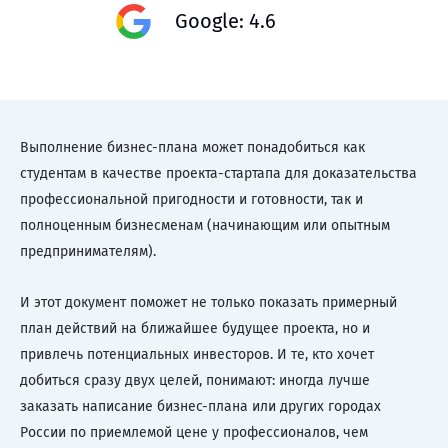
Google: 4.6
Выполнение бизнес-плана может понадобиться как
студентам в качестве проекта-стартапа для доказательства
профессиональной пригодности и готовности, так и
полноценным бизнесменам (начинающим или опытным
предпринимателям).
И этот документ поможет не только показать примерный
план действий на ближайшее будущее проекта, но и
привлечь потенциальных инвесторов. И те, кто хочет
добиться сразу двух целей, понимают: иногда лучше
заказать написание бизнес-плана или других городах
России по приемлемой цене у профессионалов, чем