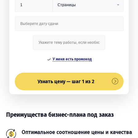
У меня есть промокод
Узнать цену — шаг 1 из 2
Преимущества бизнес-плана под заказ
Оптимальное соотношение цены и качества