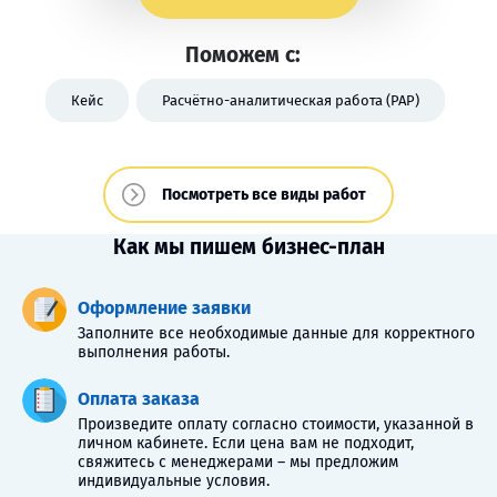
Поможем с:
Кейс
Расчётно-аналитическая работа (РАР)
Посмотреть все виды работ
Как мы пишем бизнес-план
Оформление заявки
Заполните все необходимые данные для корректного
выполнения работы.
Оплата заказа
Произведите оплату согласно стоимости, указанной в
личном кабинете. Если цена вам не подходит,
свяжитесь с менеджерами – мы предложим
индивидуальные условия.