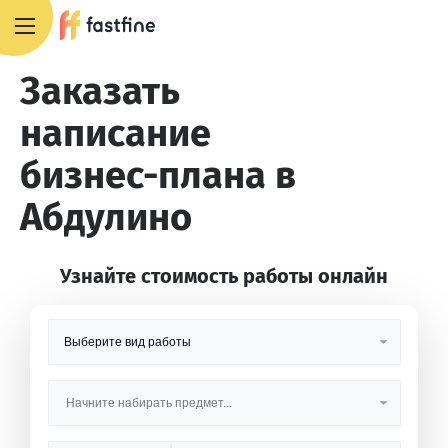
8 800 551 4007
Заказать
написание
бизнес-плана в
Абдулино
Узнайте стоимость работы онлайн