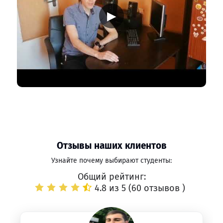
▶
Отзывы наших клиентов
Узнайте почему выбирают студенты:
Общий рейтинг:
4.8 из 5 (
60 отзывов
)