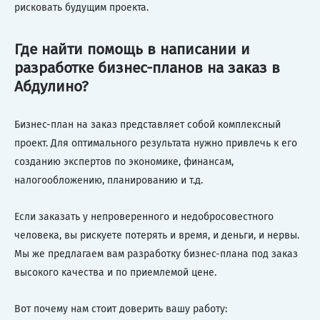
рисковать будущим проекта.
Где найти помощь в написании и
разработке бизнес-планов на заказ в
Абдулино?
Бизнес-план на заказ представляет собой комплексный
проект. Для оптимального результата нужно привлечь к его
созданию экспертов по экономике, финансам,
налогообложению, планированию и т.д.
Если заказать у непроверенного и недобросовестного
человека, вы рискуете потерять и время, и деньги, и нервы.
Мы же предлагаем вам разработку бизнес-плана под заказ
высокого качества и по приемлемой цене.
Вот почему нам стоит доверить вашу работу: