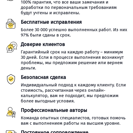
100% гарантия, что все ваши замечания и
доработки по первоначальным требованиям
будут учтены и исправлены.
Бесплатные исправления
Более 30 000 успешно выполненных работ. Из них
97% были сданы в срок.
Доверие клиентов
Гарантийный срок на каждую работу – минимум
30 дней. Если в процессе выполнения возникнут
проблемы, мы предложим решение или вернем
деньги.
Безопасная сделка
Индивидуальный подход к каждому клиенту. Если
стоимость, рассчитанная через онлайн-
калькулятор, вам не подходит, мы предложим
более выгодные условия.
Профессиональные авторы
Команда опытных специалистов, готовых помочь
вам с выполнением работы на высшем уровне.
Постоянное сопровождение